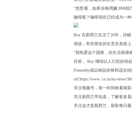
“想想看，如果你每周赚2000
咖啡呢？咖啡现在已经成为一种
Roy 在新西兰生活了26年，
他说，有些朋友的生意在表面上
“我热爱这个国家，但生活很艰
目前， Roy 继续以人们负担
Ponsonby虽以精品价格和适合拍照
ref:https://www..co.nz/nz-news/36
关注视频号，第一时间收看精彩
关注新西兰早知道，了解更多晨
关注这才是新西兰，获取每日最